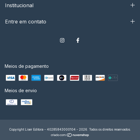
Institucional
Entre em contato
Meios de pagamento
Meios de envio
Copyright Liser Editora - 40285843000104 - 2026. Todos os direitos reservados.