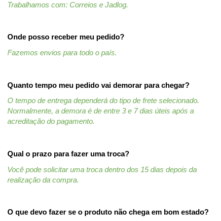
Trabalhamos com: Correios e Jadlog.
Onde posso receber meu pedido?
Fazemos envios para todo o país.
Quanto tempo meu pedido vai demorar para chegar?
O tempo de entrega dependerá do tipo de frete selecionado. 
Normalmente, a demora é de entre 3 e 7 dias úteis após a 
acreditação do pagamento.
Qual o prazo para fazer uma troca?
Você pode solicitar uma troca dentro dos 15 dias depois da 
realização da compra.
O que devo fazer se o produto não chega em bom estado?